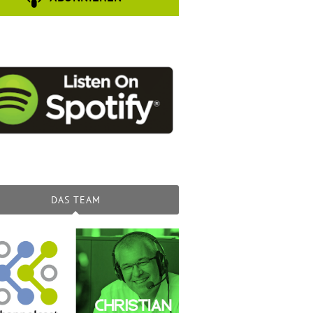
DAS TEAM