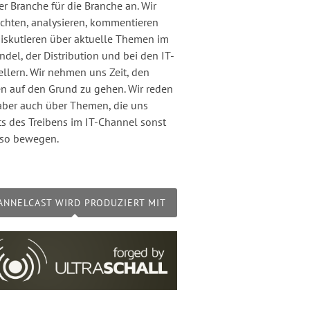
er Branche für die Branche an. Wir
chten, analysieren, kommentieren
iskutieren über aktuelle Themen im
ndel, der Distribution und bei den IT-
ellern. Wir nehmen uns Zeit, den
n auf den Grund zu gehen. Wir reden
aber auch über Themen, die uns
ts des Treibens im IT-Channel sonst
so bewegen.
ANNELCAST WIRD PRODUZIERT MIT