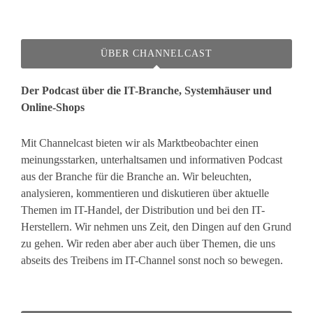
ÜBER CHANNELCAST
Der Podcast über die IT-Branche, Systemhäuser und
Online-Shops
Mit Channelcast bieten wir als Marktbeobachter einen
meinungsstarken, unterhaltsamen und informativen Podcast
aus der Branche für die Branche an. Wir beleuchten,
analysieren, kommentieren und diskutieren über aktuelle
Themen im IT-Handel, der Distribution und bei den IT-
Herstellern. Wir nehmen uns Zeit, den Dingen auf den Grund
zu gehen. Wir reden aber aber auch über Themen, die uns
abseits des Treibens im IT-Channel sonst noch so bewegen.