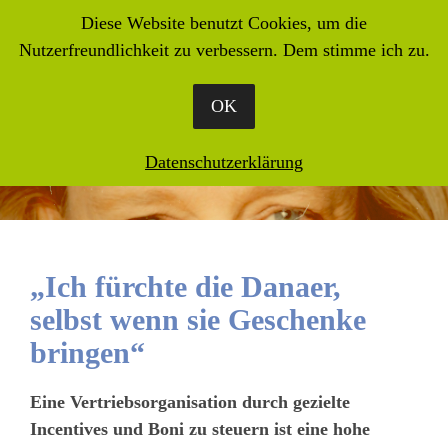
Diese Website benutzt Cookies, um die
Nutzerfreundlichkeit zu verbessern. Dem stimme ich zu.
OK
Datenschutzerklärung
„Ich fürchte die Danaer,
selbst wenn sie Geschenke
bringen“
Eine Vertriebsorganisation durch gezielte
Incentives und Boni zu steuern ist eine hohe