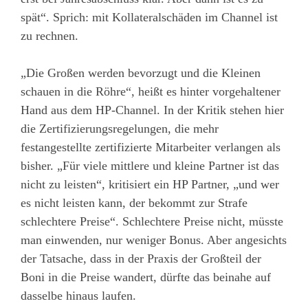
spät“. Sprich: mit Kollateralschäden im Channel ist
zu rechnen.
„Die Großen werden bevorzugt und die Kleinen
schauen in die Röhre“, heißt es hinter vorgehaltener
Hand aus dem HP-Channel. In der Kritik stehen hier
die Zertifizierungsregelungen, die mehr
festangestellte zertifizierte Mitarbeiter verlangen als
bisher. „Für viele mittlere und kleine Partner ist das
nicht zu leisten“, kritisiert ein HP Partner, „und wer
es nicht leisten kann, der bekommt zur Strafe
schlechtere Preise“. Schlechtere Preise nicht, müsste
man einwenden, nur weniger Bonus. Aber angesichts
der Tatsache, dass in der Praxis der Großteil der
Boni in die Preise wandert, dürfte das beinahe auf
dasselbe hinaus laufen.