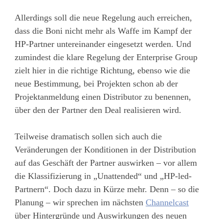
Allerdings soll die neue Regelung auch erreichen,
dass die Boni nicht mehr als Waffe im Kampf der
HP-Partner untereinander eingesetzt werden. Und
zumindest die klare Regelung der Enterprise Group
zielt hier in die richtige Richtung, ebenso wie die
neue Bestimmung, bei Projekten schon ab der
Projektanmeldung einen Distributor zu benennen,
über den der Partner den Deal realisieren wird.
Teilweise dramatisch sollen sich auch die
Veränderungen der Konditionen in der Distribution
auf das Geschäft der Partner auswirken – vor allem
die Klassifizierung in „Unattended“ und „HP-led-
Partnern“. Doch dazu in Kürze mehr. Denn – so die
Planung – wir sprechen im nächsten
Channelcast
über Hintergründe und Auswirkungen des neuen