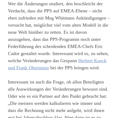
Wer die Änderungen studiert, den beschleicht der
Verdacht, dass die PPS auf EMEA-Ebene – nicht
eben zufrieden mit Meg Whitmans Ankündigungen –
versucht hat, möglichst viel vom alten Modell in die
neue Welt hinüber zu retten. Es ist davon
auszugehen, dass das PPS-Programm noch unter
Federführung des scheidenden EMEA-Chefs Eric
Cador gestaltet wurde. Interessant wird es, zu sehen,
welche Veränderungen das Gespann
Herbert Koeck
und Frank Obermeier
bei der PPS bringen wird.
Interessant ist auch die Frage, ob allen Beteiligten
alle Auswirkungen der Veränderungen bewusst sind.
Oder wie es ein Partner auf den Punkt gebracht hat:
„Die meisten werden kalkulieren wie immer und
dass die Rechnung nicht mehr aufgeht, wird ihnen
erst bei Jahresabschluss klar. Aber dann ist es zu