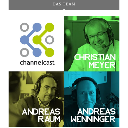
DAS TEAM