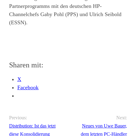
Partnerprogramms mit den deutschen HP-
Channelchefs Gaby Pohl (PPS) und Ulrich Seibold
(ESSN).
Sharen mit:
X
Facebook
Previous:
Next:
Distribution: Ist das jetzt
Neues von Uwe Bauer,
diese Konsolidierung
dem letzten PC-Händler