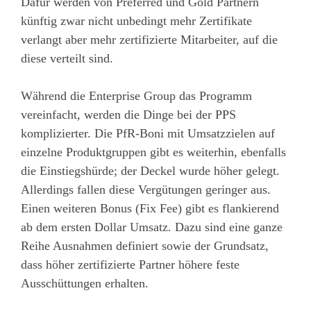
Dafür werden von Preferred und Gold Partnern
künftig zwar nicht unbedingt mehr Zertifikate
verlangt aber mehr zertifizierte Mitarbeiter, auf die
diese verteilt sind.
Während die Enterprise Group das Programm
vereinfacht, werden die Dinge bei der PPS
komplizierter. Die PfR-Boni mit Umsatzzielen auf
einzelne Produktgruppen gibt es weiterhin, ebenfalls
die Einstiegshürde; der Deckel wurde höher gelegt.
Allerdings fallen diese Vergütungen geringer aus.
Einen weiteren Bonus (Fix Fee) gibt es flankierend
ab dem ersten Dollar Umsatz. Dazu sind eine ganze
Reihe Ausnahmen definiert sowie der Grundsatz,
dass höher zertifizierte Partner höhere feste
Ausschüttungen erhalten.