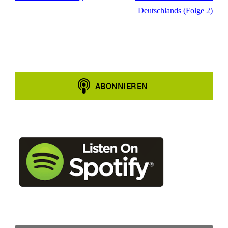
Deutschlands (Folge 2)