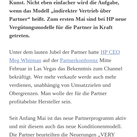
Kunst. Nicht eben einfacher wird die Aufgabe,
wenn das Modell „indirekter Vertrieb über
Partner“ heißt. Zum ersten Mai sind bei HP neue
Vergütungsmodelle für die Partner in Kraft
getreten.
Unter dem lauten Jubel der Partner hatte
HP CEO
Meg Whitman
auf der
Partnerkonferenz
Mitte
Februar in Las Vegas das Bekenntnis zum Channel
bekräftigt. Wer mehr verkaufe werde auch mehr
verdienen, unabhängig von Umsatzzielen und
Obergrenzen. Man wolle der für die Partner
profitabelste Hersteller sein.
Seit Anfang Mai ist das neue Partnerprogramm aktiv
und mit diesem auch das neue Konditionenmodell.
Die Partner beurteilten die Neuerungen „VERY