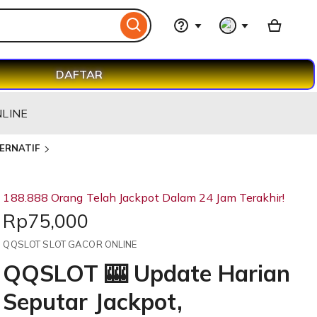
DAFTAR
LINE
ERNATIF
188.888 Orang Telah Jackpot Dalam 24 Jam Terakhir!
Price:
Rp75,000
QQSLOT SLOT GACOR ONLINE
QQSLOT 🎰 Update Harian
Seputar Jackpot,