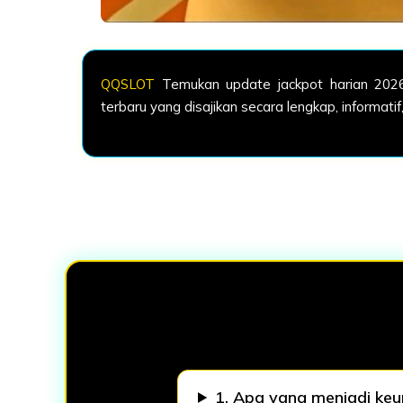
QQSLOT
Temukan update jackpot harian 2026,
terbaru yang disajikan secara lengkap, informat
Loading...
1. Apa yang menjadi ke