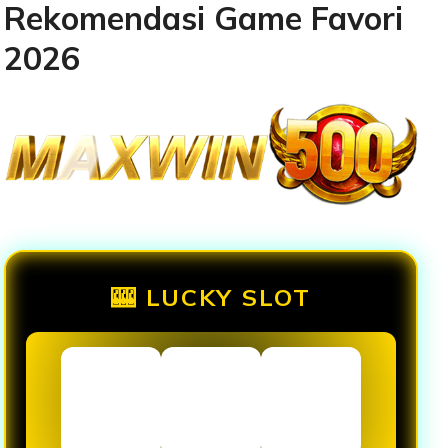
Rekomendasi Game Favori
2026
🎰 LUCKY SLOT