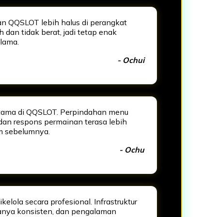
n QQSLOT lebih halus di perangkat
dan tidak berat, jadi tetap enak
lama.
- Ochui
utama di QQSLOT. Perpindahan menu
 dan respons permainan terasa lebih
rm sebelumnya.
- Ochu
lola secara profesional. Infrastruktur
manya konsisten, dan pengalaman