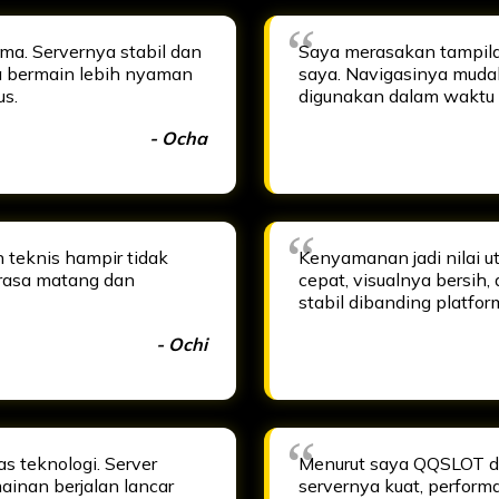
ma. Servernya stabil dan
Saya merasakan tampila
sa bermain lebih nyaman
saya. Navigasinya mudah 
s.
digunakan dalam waktu 
- Ocha
teknis hampir tidak
Kenyamanan jadi nilai 
erasa matang dan
cepat, visualnya bersih,
stabil dibanding platfo
- Ochi
s teknologi. Server
Menurut saya QQSLOT dike
inan berjalan lancar
servernya kuat, perfor