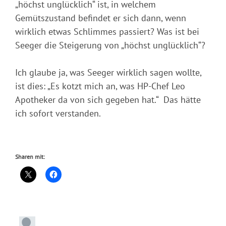
„höchst unglücklich“ ist, in welchem
Gemütszustand befindet er sich dann, wenn
wirklich etwas Schlimmes passiert? Was ist bei
Seeger die Steigerung von „höchst unglücklich“?
Ich glaube ja, was Seeger wirklich sagen wollte,
ist dies: „Es kotzt mich an, was HP-Chef Leo
Apotheker da von sich gegeben hat.“ Das hätte
ich sofort verstanden.
Sharen mit: