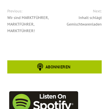
Previous:
Next:
Wir sind MARKTFÜHRER,
Inhalt schlägt
MARKTFÜHRER,
Gemischtwarenladen
MARKTFÜHRER!