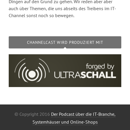
Dingen auf den Grund zu gehen. Wir reden aber aber
auch über Themen, die uns abseits des Treibens im IT-
Channel sonst noch so bewegen.
CHANNELCAST WIRD PRODUZIERT MIT
© Copyright 2016
Der Podcast über die IT-Branche,
Systemhäuser und Online-Shops