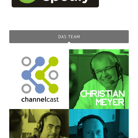
DAS TEAM