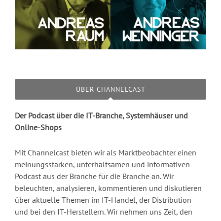
ÜBER CHANNELCAST
Der Podcast über die IT-Branche, Systemhäuser und
Online-Shops
Mit Channelcast bieten wir als Marktbeobachter einen
meinungsstarken, unterhaltsamen und informativen
Podcast aus der Branche für die Branche an. Wir
beleuchten, analysieren, kommentieren und diskutieren
über aktuelle Themen im IT-Handel, der Distribution
und bei den IT-Herstellern. Wir nehmen uns Zeit, den