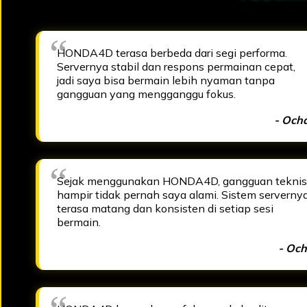
HONDA4D terasa berbeda dari segi performa.
Servernya stabil dan respons permainan cepat,
jadi saya bisa bermain lebih nyaman tanpa
gangguan yang mengganggu fokus.
- Och
Sejak menggunakan HONDA4D, gangguan teknis
hampir tidak pernah saya alami. Sistem serverny
terasa matang dan konsisten di setiap sesi
bermain.
- Och