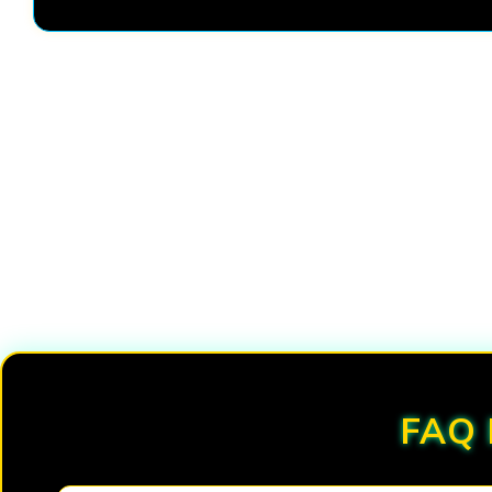
Loading...
FAQ