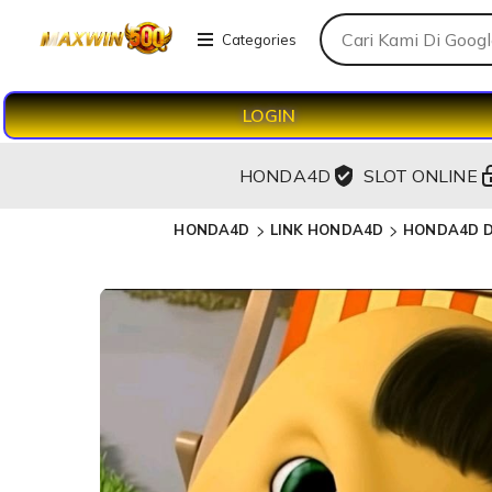
Skip
Search
HONDA4D
to
Categories
for
Content
items
or
shops
LOGIN
HONDA4D
SLOT ONLINE
HONDA4D
LINK HONDA4D
HONDA4D 