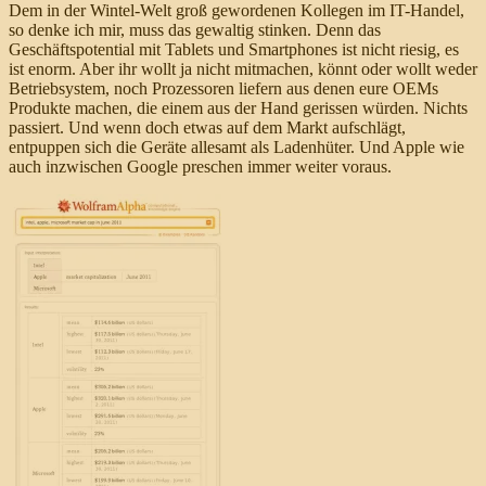
Dem in der Wintel-Welt groß gewordenen Kollegen im IT-Handel,
so denke ich mir, muss das gewaltig stinken. Denn das
Geschäftspotential mit Tablets und Smartphones ist nicht riesig, es
ist enorm. Aber ihr wollt ja nicht mitmachen, könnt oder wollt weder
Betriebsystem, noch Prozessoren liefern aus denen eure OEMs
Produkte machen, die einem aus der Hand gerissen würden. Nichts
passiert. Und wenn doch etwas auf dem Markt aufschlägt,
entpuppen sich die Geräte allesamt als Ladenhüter. Und Apple wie
auch inzwischen Google preschen immer weiter voraus.