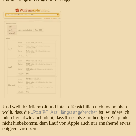
Und weil ihr, Microsoft und Intel, offensichtlich nicht wahrhaben
wollt, dass die
„Post PC-Ära“ längst angebrochen
ist, wundere ich
mich irgendwie auch nicht, dass ihr es bis zum heutigen Zeitpunkt
nicht hinbekommt, dem Lauf von Apple auch nur annähernd etwas
entgegenzusetzen.