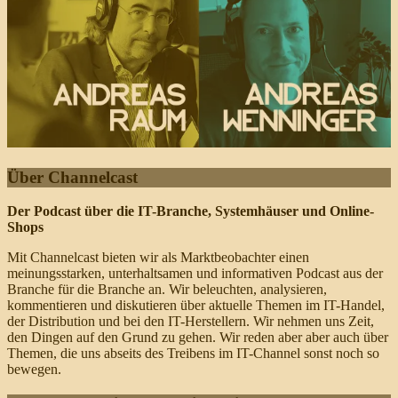
Über Channelcast
Der Podcast über die IT-Branche, Systemhäuser und Online-
Shops
Mit Channelcast bieten wir als Marktbeobachter einen
meinungsstarken, unterhaltsamen und informativen Podcast aus der
Branche für die Branche an. Wir beleuchten, analysieren,
kommentieren und diskutieren über aktuelle Themen im IT-Handel,
der Distribution und bei den IT-Herstellern. Wir nehmen uns Zeit,
den Dingen auf den Grund zu gehen. Wir reden aber aber auch über
Themen, die uns abseits des Treibens im IT-Channel sonst noch so
bewegen.