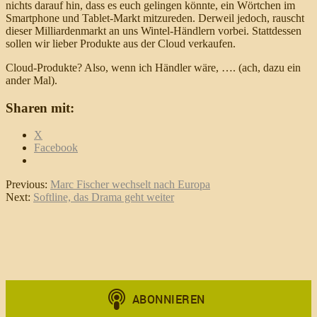
nichts darauf hin, dass es euch gelingen könnte, ein Wörtchen im
Smartphone und Tablet-Markt mitzureden. Derweil jedoch, rauscht
dieser Milliardenmarkt an uns Wintel-Händlern vorbei. Stattdessen
sollen wir lieber Produkte aus der Cloud verkaufen.
Cloud-Produkte? Also, wenn ich Händler wäre, …. (ach, dazu ein
ander Mal).
Sharen mit:
X
Facebook
Previous:
Marc Fischer wechselt nach Europa
Next:
Softline, das Drama geht weiter