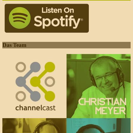
Das Team