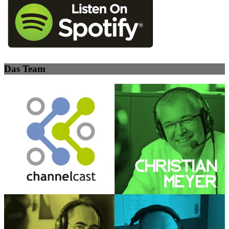
Das Team