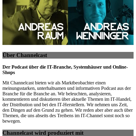
Über Channelcast
Der Podcast über die IT-Branche, Systemhäuser und Online-
Shops
Mit Channelcast bieten wir als Marktbeobachter einen
meinungsstarken, unterhaltsamen und informativen Podcast aus der
Branche für die Branche an. Wir beleuchten, analysieren,
kommentieren und diskutieren über aktuelle Themen im IT-Handel,
der Distribution und bei den IT-Herstellern. Wir nehmen uns Zeit,
den Dingen auf den Grund zu gehen. Wir reden aber aber auch über
Themen, die uns abseits des Treibens im IT-Channel sonst noch so
bewegen.
Channelcast wird produziert mit