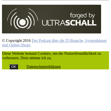
© Copyright 2016
Der Podcast über die IT-Branche, Systemhäuser
und Online-Shops
Diese Website benutzt Cookies, um die Nutzerfreundlichkeit zu
verbessern. Dem stimme ich zu.
Datenschutzerklärung
OK