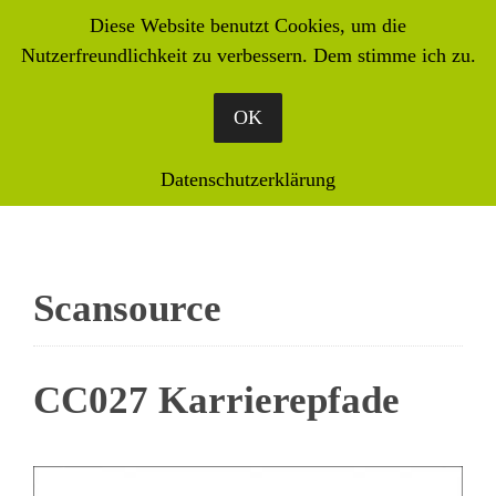
Diese Website benutzt Cookies, um die
Nutzerfreundlichkeit zu verbessern. Dem stimme ich zu.
OK
Datenschutzerklärung
Scansource
CC027 Karrierepfade