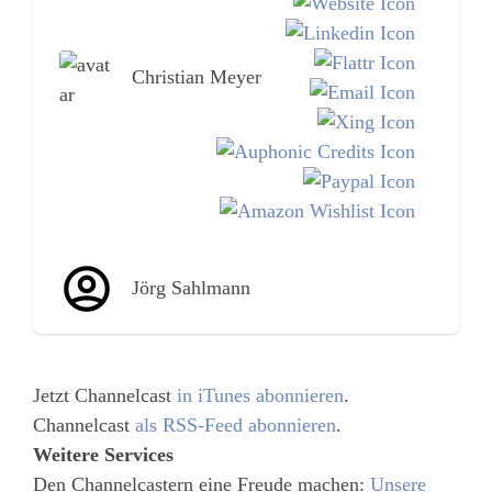
Christian Meyer
Jörg Sahlmann
Jetzt Channelcast
in iTunes abonnieren
.
Channelcast
als RSS-Feed abonnieren
.
Weitere Services
Den Channelcastern eine Freude machen:
Unsere