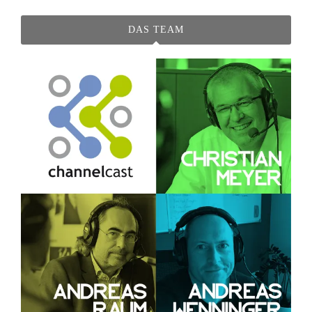
DAS TEAM