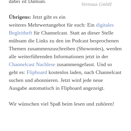
dabei ist Damian.
Verreaux GmbH
Übrigens:
Jetzt gibt es ein
weiteres Mehrwertangebot für euch: Ein
digitales
Begleitheft
für Channelcast. Statt an dieser Stelle
mühsam die Links zu den im Podcast besprochenen
Themen zusammenzuschreiben (Shownotes), werden
alle weiterführenden Informationen jetzt in der
Channelcast Nachlese
zusammengefasst. Und so
geht es:
Flipboard
kostenlos laden, nach Channelcast
suchen und abonnieren. Jetzt wird jede neue
Ausgabe automatisch in Flipboard angezeigt.
Wir wünschen viel Spaß beim lesen und zuhören!