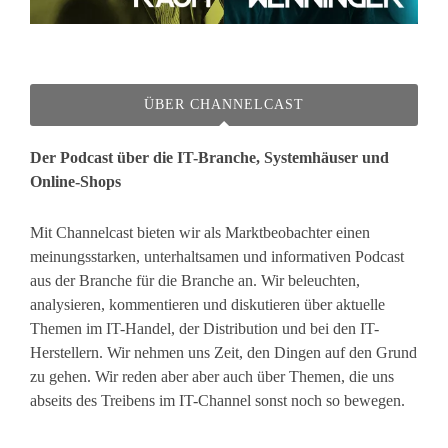
ÜBER CHANNELCAST
Der Podcast über die IT-Branche, Systemhäuser und
Online-Shops
Mit Channelcast bieten wir als Marktbeobachter einen
meinungsstarken, unterhaltsamen und informativen Podcast
aus der Branche für die Branche an. Wir beleuchten,
analysieren, kommentieren und diskutieren über aktuelle
Themen im IT-Handel, der Distribution und bei den IT-
Herstellern. Wir nehmen uns Zeit, den Dingen auf den Grund
zu gehen. Wir reden aber aber auch über Themen, die uns
abseits des Treibens im IT-Channel sonst noch so bewegen.