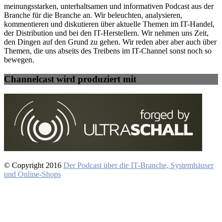
meinungsstarken, unterhaltsamen und informativen Podcast aus der
Branche für die Branche an. Wir beleuchten, analysieren,
kommentieren und diskutieren über aktuelle Themen im IT-Handel,
der Distribution und bei den IT-Herstellern. Wir nehmen uns Zeit,
den Dingen auf den Grund zu gehen. Wir reden aber aber auch über
Themen, die uns abseits des Treibens im IT-Channel sonst noch so
bewegen.
Channelcast wird produziert mit
© Copyright 2016
Der Podcast über die IT-Branche, Systemhäuser
und Online-Shops