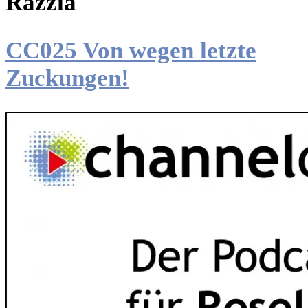
Razzia
CC025 Von wegen letzte
Zuckungen!