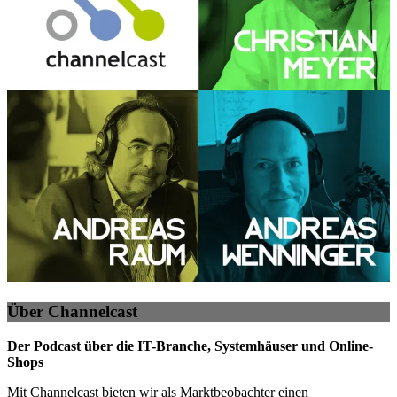
Über Channelcast
Der Podcast über die IT-Branche, Systemhäuser und Online-
Shops
Mit Channelcast bieten wir als Marktbeobachter einen