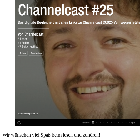
Wir wünschen viel Spaß beim lesen und zuhören!