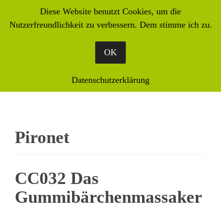
Diese Website benutzt Cookies, um die
Nutzerfreundlichkeit zu verbessern. Dem stimme ich zu.
OK
Datenschutzerklärung
Pironet
CC032 Das
Gummibärchenmassaker