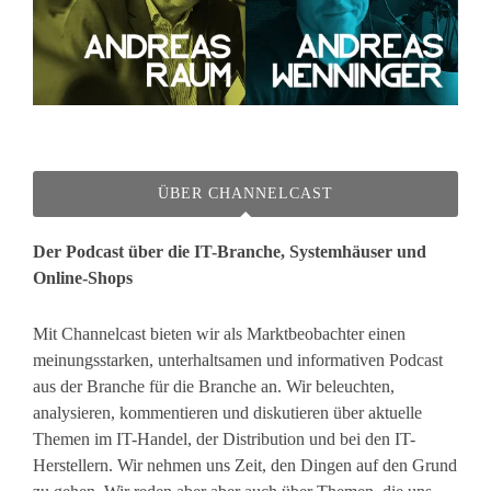
ÜBER CHANNELCAST
Der Podcast über die IT-Branche, Systemhäuser und
Online-Shops
Mit Channelcast bieten wir als Marktbeobachter einen
meinungsstarken, unterhaltsamen und informativen Podcast
aus der Branche für die Branche an. Wir beleuchten,
analysieren, kommentieren und diskutieren über aktuelle
Themen im IT-Handel, der Distribution und bei den IT-
Herstellern. Wir nehmen uns Zeit, den Dingen auf den Grund