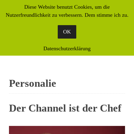
Diese Website benutzt Cookies, um die
Nutzerfreundlichkeit zu verbessern. Dem stimme ich zu.
OK
Datenschutzerklärung
Personalie
Der Channel ist der Chef