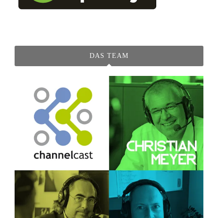
DAS TEAM