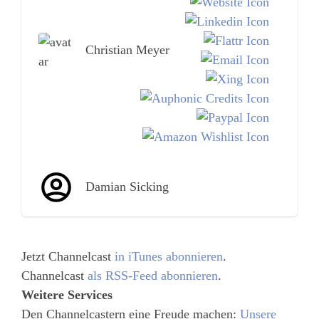
Christian Meyer
Damian Sicking
Jetzt Channelcast
in iTunes abonnieren
.
Channelcast
als RSS-Feed abonnieren
.
Weitere Services
Den Channelcastern eine Freude machen:
Unsere