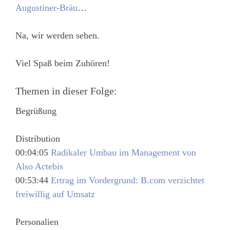
Augustiner-Bräu
…
Na, wir werden sehen.
Viel Spaß beim Zuhören!
Themen in dieser Folge:
Begrüßung
Distribution
00:04:05
Radikaler Umbau im Management von
Also Actebis
00:53:44
Ertrag im Vordergrund: B.com verzichtet
freiwillig auf Umsatz
Personalien