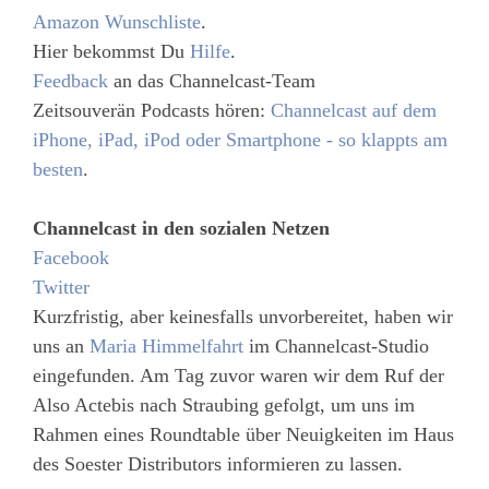
Amazon Wunschliste
.
Hier bekommst Du
Hilfe
.
Feedback
an das Channelcast-Team
Zeitsouverän Podcasts hören:
Channelcast auf dem
iPhone, iPad, iPod oder Smartphone - so klappts am
besten
.
Channelcast in den sozialen Netzen
Facebook
Twitter
Kurzfristig, aber keinesfalls unvorbereitet, haben wir
uns an
Maria Himmelfahrt
im Channelcast-Studio
eingefunden. Am Tag zuvor waren wir dem Ruf der
Also Actebis nach Straubing gefolgt, um uns im
Rahmen eines Roundtable über Neuigkeiten im Haus
des Soester Distributors informieren zu lassen.