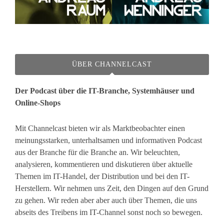
ÜBER CHANNELCAST
Der Podcast über die IT-Branche, Systemhäuser und
Online-Shops
Mit Channelcast bieten wir als Marktbeobachter einen
meinungsstarken, unterhaltsamen und informativen Podcast
aus der Branche für die Branche an. Wir beleuchten,
analysieren, kommentieren und diskutieren über aktuelle
Themen im IT-Handel, der Distribution und bei den IT-
Herstellern. Wir nehmen uns Zeit, den Dingen auf den Grund
zu gehen. Wir reden aber aber auch über Themen, die uns
abseits des Treibens im IT-Channel sonst noch so bewegen.