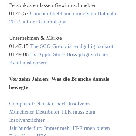
Personkosten lassen Gewinn schmelzen
01:45:57
Cancom bliebt auch im ersten Halbjahr
2012 auf der Überholspur
Unternehmen & Märkte
01:47:15
The SCO Group ist endgültig bankrott
01:49:06
Ex-Apple-Store-Boss plagt sich bei
Kaufhauskonzern
Vor zehn Jahren: Was die Branche damals
bewegte
Compusoft: Neustart nach Insolvenz
Münchener Distributor TLK muss zum
Insolvenzrichter
Jahrhunderflut: Immer mehr IT-Firmen bieten