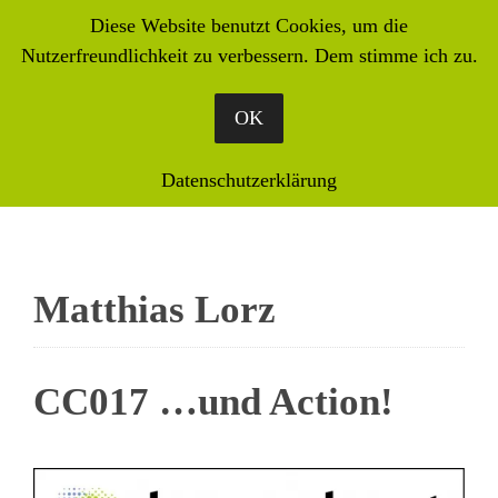
Diese Website benutzt Cookies, um die
Nutzerfreundlichkeit zu verbessern. Dem stimme ich zu.
OK
Datenschutzerklärung
Matthias Lorz
CC017 …und Action!