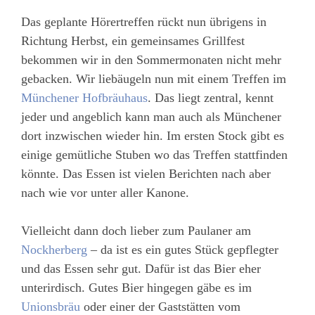
Das geplante Hörertreffen rückt nun übrigens in
Richtung Herbst, ein gemeinsames Grillfest
bekommen wir in den Sommermonaten nicht mehr
gebacken. Wir liebäugeln nun mit einem Treffen im
Münchener Hofbräuhaus
. Das liegt zentral, kennt
jeder und angeblich kann man auch als Münchener
dort inzwischen wieder hin. Im ersten Stock gibt es
einige gemütliche Stuben wo das Treffen stattfinden
könnte. Das Essen ist vielen Berichten nach aber
nach wie vor unter aller Kanone.
Vielleicht dann doch lieber zum Paulaner am
Nockherberg
– da ist es ein gutes Stück gepflegter
und das Essen sehr gut. Dafür ist das Bier eher
unterirdisch. Gutes Bier hingegen gäbe es im
Unionsbräu
oder einer der Gaststätten vom