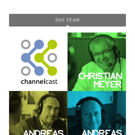
DAS TEAM