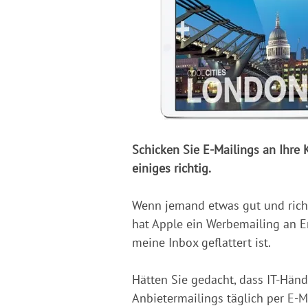
Schicken Sie E-Mailings an Ihre
einiges richtig.
Wenn jemand etwas gut und richti
hat Apple ein Werbemailing an 
meine Inbox geflattert ist.
Hätten Sie gedacht, dass IT-Händ
Anbietermailings täglich per E-M