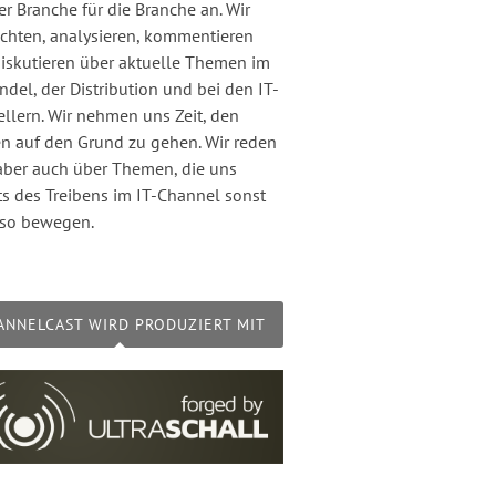
er Branche für die Branche an. Wir
chten, analysieren, kommentieren
iskutieren über aktuelle Themen im
ndel, der Distribution und bei den IT-
ellern. Wir nehmen uns Zeit, den
n auf den Grund zu gehen. Wir reden
aber auch über Themen, die uns
ts des Treibens im IT-Channel sonst
so bewegen.
ANNELCAST WIRD PRODUZIERT MIT