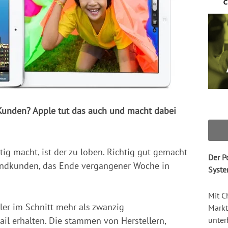
 Kunden? Apple tut das auch und macht dabei
g macht, ist der zu loben. Richtig gut gemacht
Der P
Endkunden, das Ende vergangener Woche in
Syste
Mit C
ler im Schnitt mehr als zwanzig
Markt
ail erhalten. Die stammen von Herstellern,
unter