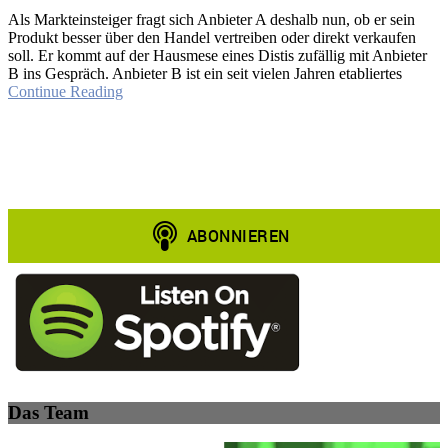
Als Markteinsteiger fragt sich Anbieter A deshalb nun, ob er sein
Produkt besser über den Handel vertreiben oder direkt verkaufen
soll. Er kommt auf der Hausmese eines Distis zufällig mit Anbieter
B ins Gespräch. Anbieter B ist ein seit vielen Jahren etabliertes
Continue Reading
Das Team