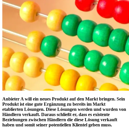
Anbieter A will ein neues Produkt auf den Markt bringen. Sein
Produkt ist eine gute Ergänzung zu bereits im Markt
etablierten Lösungen. Diese Lösungen werden und wurden von
Händlern verkauft. Daraus schließt er, dass es existente
Beziehungen zwischen Händlern die diese Lösung verkauft
haben und somit seiner potentiellen Klientel geben muss.