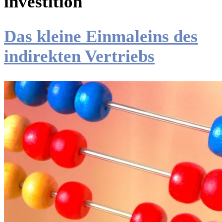
investition
Das kleine Einmaleins des
indirekten Vertriebs