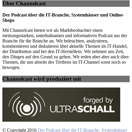
Über Channelcast
Der Podcast über die IT-Branche, Systemhäuser und Online-
Shops
Mit Channelcast bieten wir als Marktbeobachter einen
meinungsstarken, unterhaltsamen und informativen Podcast aus der
Branche für die Branche an. Wir beleuchten, analysieren,
kommentieren und diskutieren über aktuelle Themen im IT-Handel,
der Distribution und bei den IT-Herstellern. Wir nehmen uns Zeit,
den Dingen auf den Grund zu gehen. Wir reden aber aber auch über
Themen, die uns abseits des Treibens im IT-Channel sonst noch so
bewegen.
Channelcast wird produziert mit
© Copyright 2016
Der Podcast über die IT-Branche, Systemhäuser