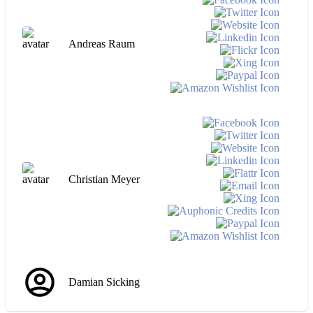
Andreas Raum
Christian Meyer
Damian Sicking