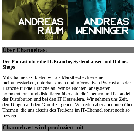
Über Channelcast
Der Podcast über die IT-Branche, Systemhäuser und Online-
Shops
Mit Channelcast bieten wir als Marktbeobachter einen
meinungsstarken, unterhaltsamen und informativen Podcast aus der
Branche für die Branche an. Wir beleuchten, analysieren,
kommentieren und diskutieren über aktuelle Themen im IT-Handel,
der Distribution und bei den IT-Herstellern. Wir nehmen uns Zeit,
den Dingen auf den Grund zu gehen. Wir reden aber aber auch über
Themen, die uns abseits des Treibens im IT-Channel sonst noch so
bewegen.
Channelcast wird produziert mit