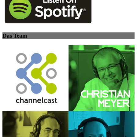
Das Team