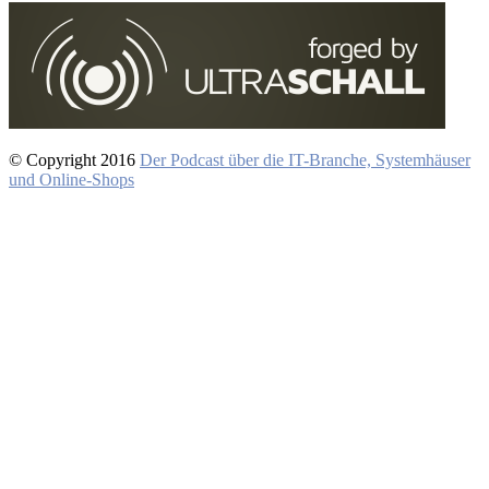
© Copyright 2016
Der Podcast über die IT-Branche, Systemhäuser
und Online-Shops