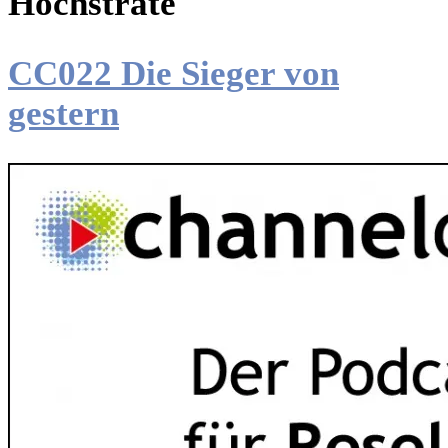
Hochstrate
CC022 Die Sieger von
gestern