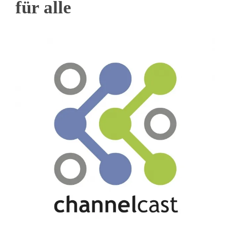
für alle