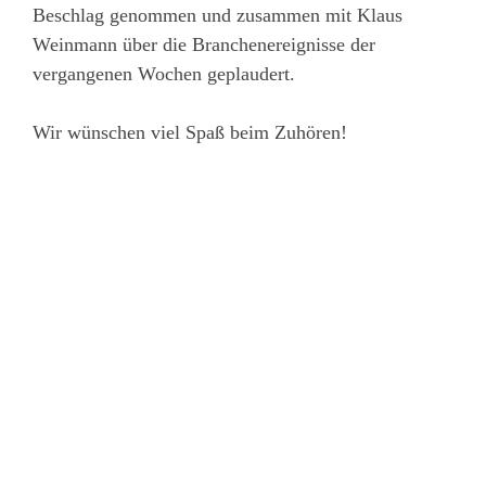
Beschlag genommen und zusammen mit Klaus
Weinmann über die Branchenereignisse der
vergangenen Wochen geplaudert.
Wir wünschen viel Spaß beim Zuhören!