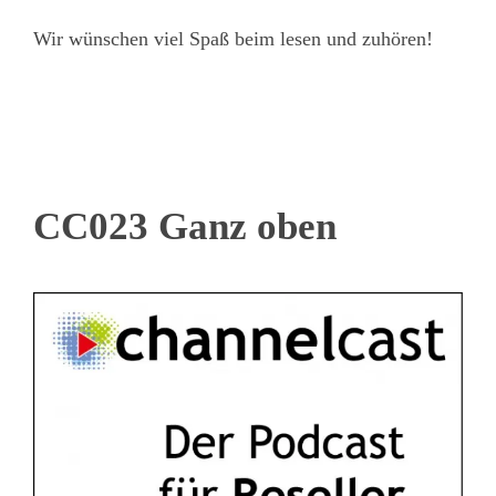
Wir wünschen viel Spaß beim lesen und zuhören!
CC023 Ganz oben