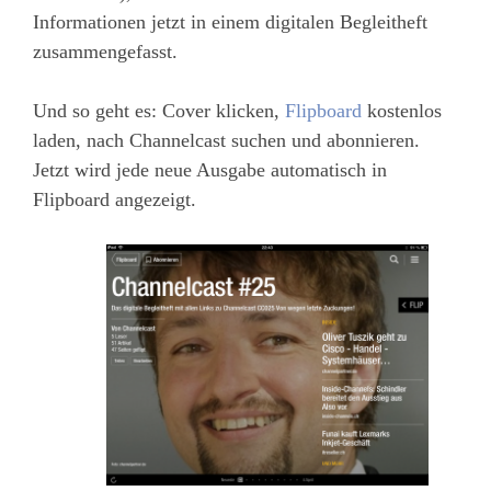
Informationen jetzt in einem digitalen Begleitheft
zusammengefasst.
Und so geht es: Cover klicken,
Flipboard
kostenlos
laden, nach Channelcast suchen und abonnieren.
Jetzt wird jede neue Ausgabe automatisch in
Flipboard angezeigt.