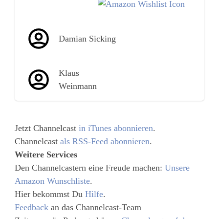
Damian Sicking
Klaus
Weinmann
Jetzt Channelcast
in iTunes abonnieren
.
Channelcast
als RSS-Feed abonnieren
.
Weitere Services
Den Channelcastern eine Freude machen:
Unsere
Amazon Wunschliste
.
Hier bekommst Du
Hilfe
.
Feedback
an das Channelcast-Team