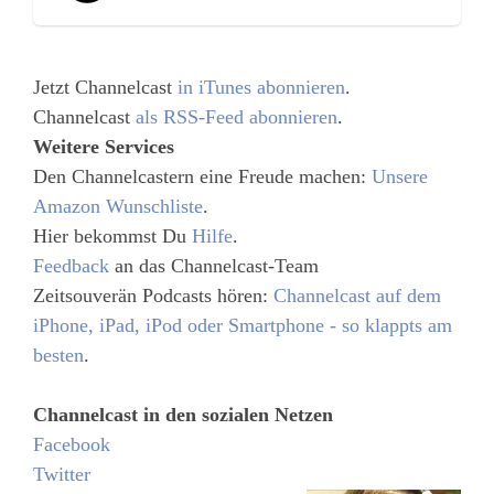
Jetzt Channelcast
in iTunes abonnieren
.
Channelcast
als RSS-Feed abonnieren
.
Weitere Services
Den Channelcastern eine Freude machen:
Unsere
Amazon Wunschliste
.
Hier bekommst Du
Hilfe
.
Feedback
an das Channelcast-Team
Zeitsouverän Podcasts hören:
Channelcast auf dem
iPhone, iPad, iPod oder Smartphone - so klappts am
besten
.
Channelcast in den sozialen Netzen
Facebook
Twitter