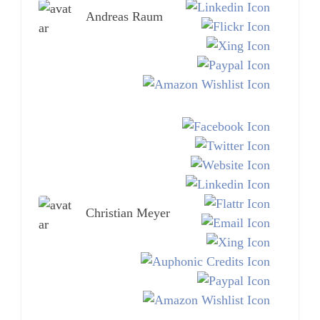
Andreas Raum
Christian Meyer