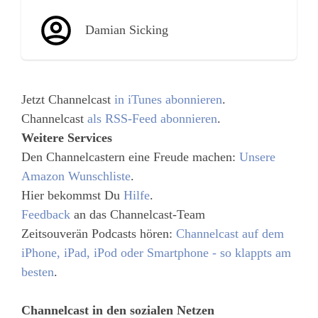
Damian Sicking
Jetzt Channelcast
in iTunes abonnieren
.
Channelcast
als RSS-Feed abonnieren
.
Weitere Services
Den Channelcastern eine Freude machen:
Unsere
Amazon Wunschliste
.
Hier bekommst Du
Hilfe
.
Feedback
an das Channelcast-Team
Zeitsouverän Podcasts hören:
Channelcast auf dem
iPhone, iPad, iPod oder Smartphone - so klappts am
besten
.
Channelcast in den sozialen Netzen