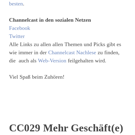
besten
.
Channelcast in den sozialen Netzen
Facebook
Twitter
Alle Links zu allen allen Themen und Picks gibt es
wie immer in der
Channelcast Nachlese
zu finden,
die auch als
Web-Version
feilgehalten wird.
Viel Spaß beim Zuhören!
CC029 Mehr Geschäft(e)