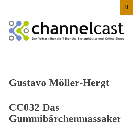
Gustavo Möller-Hergt
CC032 Das
Gummibärchenmassaker