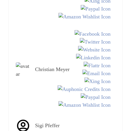
Christian Meyer
Sigi Pfeffer