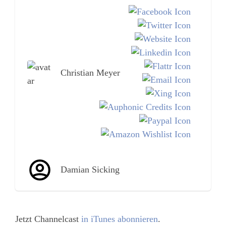
Christian Meyer
Damian Sicking
Jetzt Channelcast
in iTunes abonnieren
.