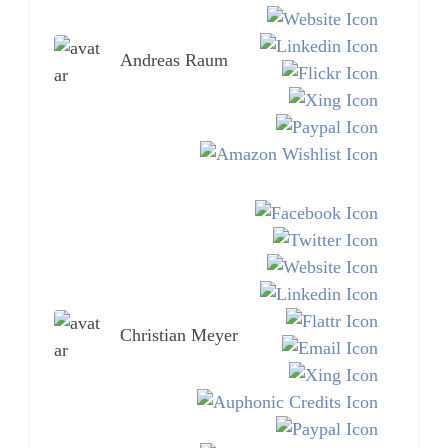
Andreas Raum
Christian Meyer