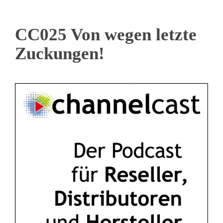
CC025 Von wegen letzte
Zuckungen!