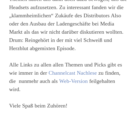
Headsets aufzusetzen. Zu interessant fanden wir die
„klammheimlichen“ Zukäufe des Distributors Also
oder den Ausbau der Ladengeschäfte bei Media
Markt als das wir nicht darüber diskutieren wollten.
Drum: Reingehört in der mit viel Schweiß und
Herzblut abgemixten Episode.
Alle Links zu allen allen Themen und Picks gibt es
wie immer in der
Channelcast Nachlese
zu finden,
die nunmehr auch als
Web-Version
feilgehalten
wird.
Viele Spaß beim Zuhören!