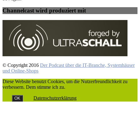
Channelcast wird produziert mit
© Copyright 2016
Der Podcast über die IT-Branche, Systemhäuser
und Online-Shops
Diese Website benutzt Cookies, um die Nutzerfreundlichkeit zu
verbessern. Dem stimme ich zu.
Datenschutzerklärung
OK