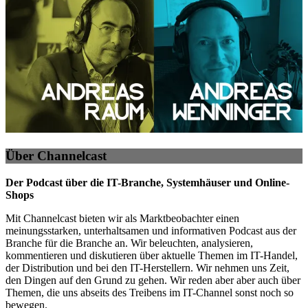
Über Channelcast
Der Podcast über die IT-Branche, Systemhäuser und Online-
Shops
Mit Channelcast bieten wir als Marktbeobachter einen
meinungsstarken, unterhaltsamen und informativen Podcast aus der
Branche für die Branche an. Wir beleuchten, analysieren,
kommentieren und diskutieren über aktuelle Themen im IT-Handel,
der Distribution und bei den IT-Herstellern. Wir nehmen uns Zeit,
den Dingen auf den Grund zu gehen. Wir reden aber aber auch über
Themen, die uns abseits des Treibens im IT-Channel sonst noch so
bewegen.