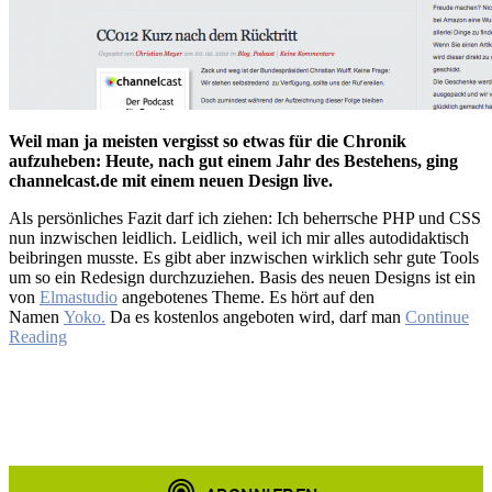
Weil man ja meisten vergisst so etwas für die Chronik
aufzuheben: Heute, nach gut einem Jahr des Bestehens, ging
channelcast.de mit einem neuen Design live.
Als persönliches Fazit darf ich ziehen: Ich beherrsche PHP und CSS
nun inzwischen leidlich. Leidlich, weil ich mir alles autodidaktisch
beibringen musste. Es gibt aber inzwischen wirklich sehr gute Tools
um so ein Redesign durchzuziehen. Basis des neuen Designs ist ein
von
Elmastudio
angebotenes Theme. Es hört auf den
Namen
Yoko.
Da es kostenlos angeboten wird, darf man
Continue
Reading