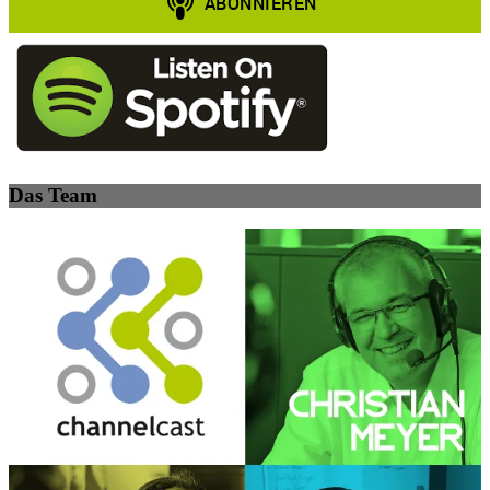
Das Team