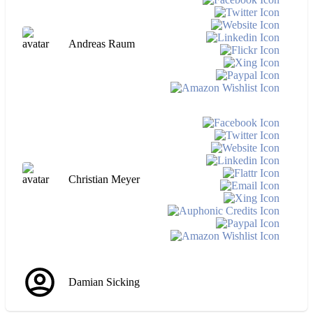
Andreas Raum
Christian Meyer
Damian Sicking