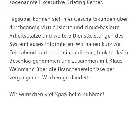
sogenannte Excecutive Briefing Center.
Tagsüber können sich hier Geschäftskunden über
durchgängig virtualisierte und cloud-basierte
Arbeitsplätze und weitere Dienstleistungen des
Systemhauses informieren. Wir haben kurz vor
Feierabend dort oben einen dieser „think tanks“ in
Beschlag genommen und zusammen mit Klaus
Weinmann über die Branchenereignisse der
vergangenen Wochen geplaudert.
Wir wünschen viel Spaß beim Zuhören!