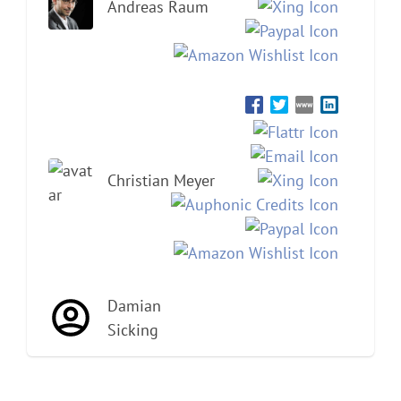
Andreas Raum
Christian Meyer
Damian
Sicking