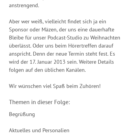
anstrengend.
Aber wer weiß, vielleicht findet sich ja ein
Sponsor oder Mäzen, der uns eine dauerhafte
Bleibe für unser Podcast-Studio zu Weihnachten
überlässt. Oder uns beim Hörertreffen darauf
anspricht. Denn der neue Termin steht fest. Es
wird der 17. Januar 2013 sein. Weitere Details
folgen auf den üblichen Kanälen.
Wir wünschen viel Spaß beim Zuhören!
Themen in dieser Folge:
Begrüßung
Aktuelles und Personalien