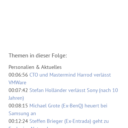
Themen in dieser Folge:
Personalien & Aktuelles
00:06:56
CTO und Mastermind Harrod verlässt
VMWare
00:07:42
Stefan Holländer verlässt Sony (nach 10
Jahren)
00:08:15
Michael Grote (Ex-BenQ) heuert bei
Samsung an
00:12:24
Steffen Brieger (Ex-Entrada) geht zu