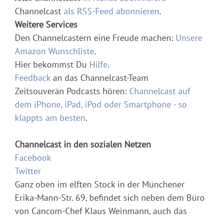
Channelcast
als RSS-Feed abonnieren
.
Weitere Services
Den Channelcastern eine Freude machen:
Unsere
Amazon Wunschliste
.
Hier bekommst Du
Hilfe
.
Feedback
an das Channelcast-Team
Zeitsouverän Podcasts hören:
Channelcast auf
dem iPhone, iPad, iPod oder Smartphone - so
klappts am besten
.
Channelcast in den sozialen Netzen
Facebook
Twitter
Ganz oben im elften Stock in der Münchener
Erika-Mann-Str. 69, befindet sich neben dem Büro
von Cancom-Chef Klaus Weinmann, auch das