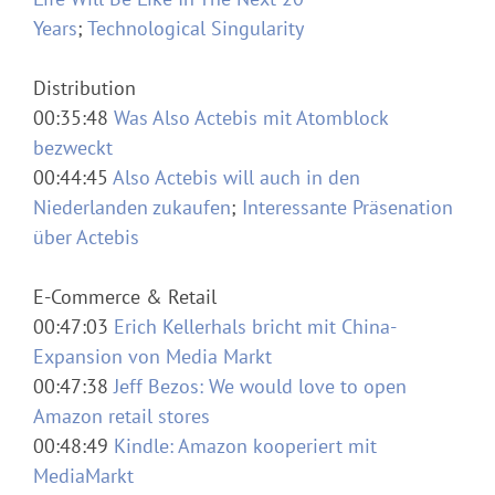
Years
;
Technological Singularity
Distribution
00:35:48
Was Also Actebis mit Atomblock
bezweckt
00:44:45
Also Actebis will auch in den
Niederlanden zukaufen
;
Interessante Präsenation
über Actebis
E-Commerce & Retail
00:47:03
Erich Kellerhals bricht mit China-
Expansion von Media Markt
00:47:38
Jeff Bezos: We would love to open
Amazon retail stores
00:48:49
Kindle: Amazon kooperiert mit
MediaMarkt