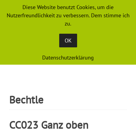
Diese Website benutzt Cookies, um die
MENU
Nutzerfreundlichkeit zu verbessern. Dem stimme ich
zu.
OK
Datenschutzerklärung
Bechtle
CC023 Ganz oben