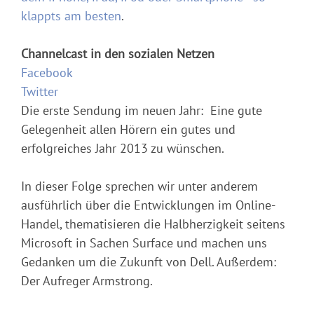
klappts am besten
.
Channelcast in den sozialen Netzen
Facebook
Twitter
Die erste Sendung im neuen Jahr: Eine gute
Gelegenheit allen Hörern ein gutes und
erfolgreiches Jahr 2013 zu wünschen.
In dieser Folge sprechen wir unter anderem
ausführlich über die Entwicklungen im Online-
Handel, thematisieren die Halbherzigkeit seitens
Microsoft in Sachen Surface und machen uns
Gedanken um die Zukunft von Dell. Außerdem:
Der Aufreger Armstrong.