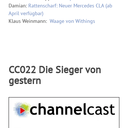
Damian:
Rattenscharf: Neuer Mercedes CLA (ab
April verfügbar)
Klaus Weinmann:
Waage von Withings
CC022 Die Sieger von
gestern