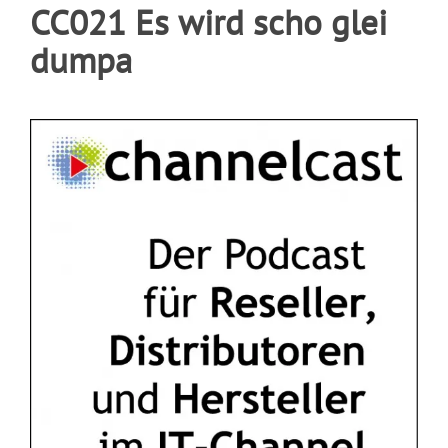
CC021 Es wird scho glei
dumpa