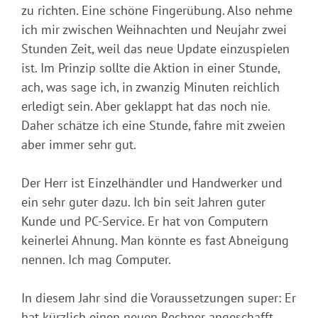
zu richten. Eine schöne Fingerübung. Also nehme
ich mir zwischen Weihnachten und Neujahr zwei
Stunden Zeit, weil das neue Update einzuspielen
ist. Im Prinzip sollte die Aktion in einer Stunde,
ach, was sage ich, in zwanzig Minuten reichlich
erledigt sein. Aber geklappt hat das noch nie.
Daher schätze ich eine Stunde, fahre mit zweien
aber immer sehr gut.
Der Herr ist Einzelhändler und Handwerker und
ein sehr guter dazu. Ich bin seit Jahren guter
Kunde und PC-Service. Er hat von Computern
keinerlei Ahnung. Man könnte es fast Abneigung
nennen. Ich mag Computer.
In diesem Jahr sind die Voraussetzungen super: Er
hat kürzlich einen neuen Rechner angeschafft.