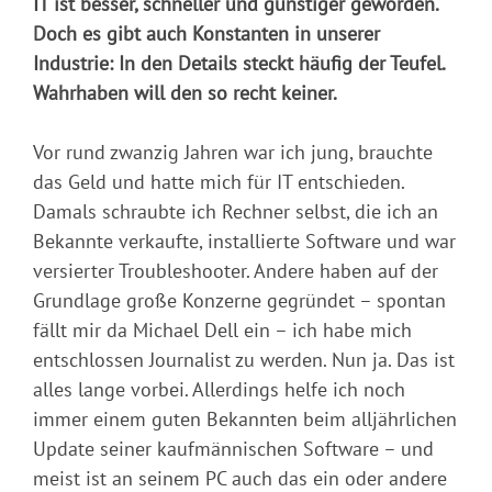
IT ist besser, schneller und günstiger geworden.
Doch es gibt auch Konstanten in unserer
Industrie: In den Details steckt häufig der Teufel.
Wahrhaben will den so recht keiner.
Vor rund zwanzig Jahren war ich jung, brauchte
das Geld und hatte mich für IT entschieden.
Damals schraubte ich Rechner selbst, die ich an
Bekannte verkaufte, installierte Software und war
versierter Troubleshooter. Andere haben auf der
Grundlage große Konzerne gegründet – spontan
fällt mir da Michael Dell ein – ich habe mich
entschlossen Journalist zu werden. Nun ja. Das ist
alles lange vorbei. Allerdings helfe ich noch
immer einem guten Bekannten beim alljährlichen
Update seiner kaufmännischen Software – und
meist ist an seinem PC auch das ein oder andere