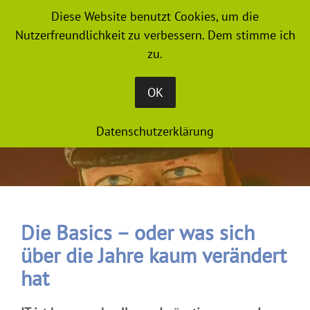
Diese Website benutzt Cookies, um die
MENU
Nutzerfreundlichkeit zu verbessern. Dem stimme ich
zu.
OK
Datenschutzerklärung
Die Basics – oder was sich
über die Jahre kaum verändert
hat