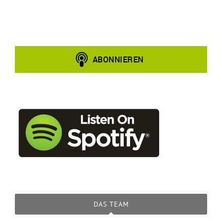
DAS TEAM