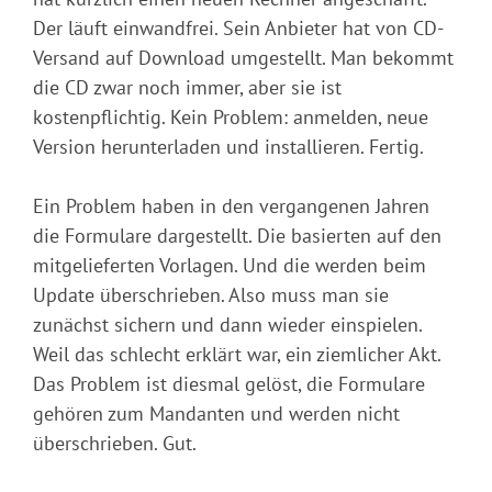
Der läuft einwandfrei. Sein Anbieter hat von CD-
Versand auf Download umgestellt. Man bekommt
die CD zwar noch immer, aber sie ist
kostenpflichtig. Kein Problem: anmelden, neue
Version herunterladen und installieren. Fertig.
Ein Problem haben in den vergangenen Jahren
die Formulare dargestellt. Die basierten auf den
mitgelieferten Vorlagen. Und die werden beim
Update überschrieben. Also muss man sie
zunächst sichern und dann wieder einspielen.
Weil das schlecht erklärt war, ein ziemlicher Akt.
Das Problem ist diesmal gelöst, die Formulare
gehören zum Mandanten und werden nicht
überschrieben. Gut.