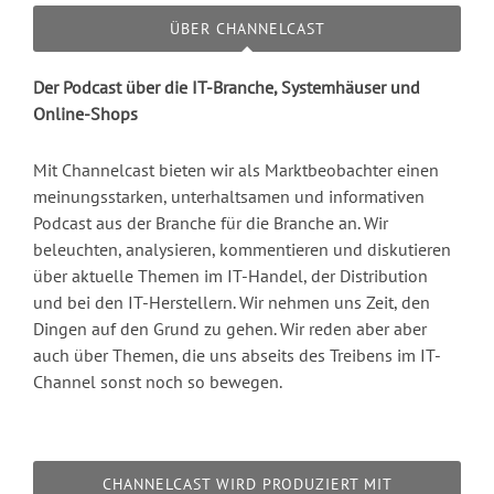
ÜBER CHANNELCAST
Der Podcast über die IT-Branche, Systemhäuser und
Online-Shops
Mit Channelcast bieten wir als Marktbeobachter einen
meinungsstarken, unterhaltsamen und informativen
Podcast aus der Branche für die Branche an. Wir
beleuchten, analysieren, kommentieren und diskutieren
über aktuelle Themen im IT-Handel, der Distribution
und bei den IT-Herstellern. Wir nehmen uns Zeit, den
Dingen auf den Grund zu gehen. Wir reden aber aber
auch über Themen, die uns abseits des Treibens im IT-
Channel sonst noch so bewegen.
CHANNELCAST WIRD PRODUZIERT MIT