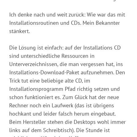
Ich denke nach und weit zurück: Wie war das mit
Installationsroutinen und CDs. Mein Bekannter
stänkert.
Die Lösung ist einfach: auf der Installations CD
sind unterschiedliche Ressourcen in
Unterverzeichnissen, die man vergessen hat, ins
Installations-Download-Paket aufzunehmen. Den
Trick tut eine beliebige alte CD, im
Installationsprogramm Pfad richtig setzen und
schon funktioniert es. Zum Glück hat der neue
Rechner noch ein Laufwerk (das ist übrigens
hochkant und leider falsch herum eingebaut.
Beim Hersteller stehen die Desktops wohl immer
links auf dem Schreibtisch). Die Stunde ist