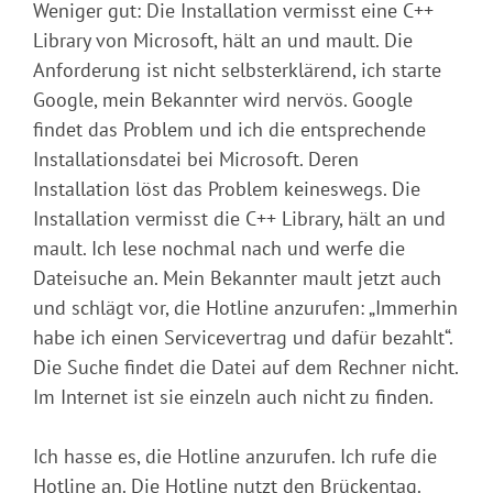
Weniger gut: Die Installation vermisst eine C++
Library von Microsoft, hält an und mault. Die
Anforderung ist nicht selbsterklärend, ich starte
Google, mein Bekannter wird nervös. Google
findet das Problem und ich die entsprechende
Installationsdatei bei Microsoft. Deren
Installation löst das Problem keineswegs. Die
Installation vermisst die C++ Library, hält an und
mault. Ich lese nochmal nach und werfe die
Dateisuche an. Mein Bekannter mault jetzt auch
und schlägt vor, die Hotline anzurufen: „Immerhin
habe ich einen Servicevertrag und dafür bezahlt“.
Die Suche findet die Datei auf dem Rechner nicht.
Im Internet ist sie einzeln auch nicht zu finden.
Ich hasse es, die Hotline anzurufen. Ich rufe die
Hotline an. Die Hotline nutzt den Brückentag.