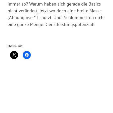
immer so? Warum haben sich gerade die Basics
nicht verändert, jetzt wo doch eine breite Masse
„Ahnungloser“ IT nutzt. Und: Schlummert da nicht
eine ganze Menge Dienstleistungspotenzial!
Sharen mit: