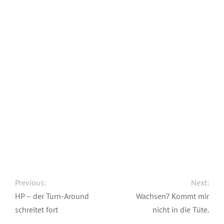
Previous:
Next:
HP – der Turn-Around
Wachsen? Kommt mir
schreitet fort
nicht in die Tüte.