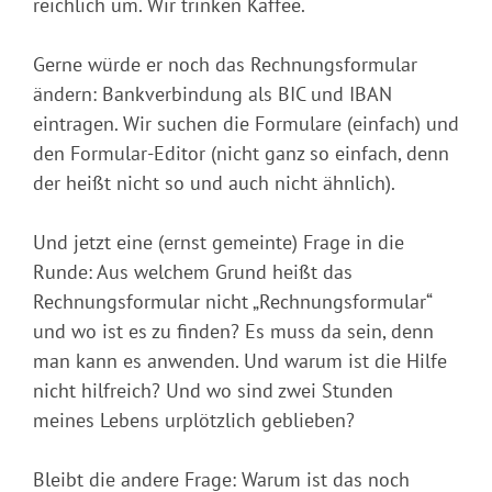
reichlich um. Wir trinken Kaffee.
Gerne würde er noch das Rechnungsformular
ändern: Bankverbindung als BIC und IBAN
eintragen. Wir suchen die Formulare (einfach) und
den Formular-Editor (nicht ganz so einfach, denn
der heißt nicht so und auch nicht ähnlich).
Und jetzt eine (ernst gemeinte) Frage in die
Runde: Aus welchem Grund heißt das
Rechnungsformular nicht „Rechnungsformular“
und wo ist es zu finden? Es muss da sein, denn
man kann es anwenden. Und warum ist die Hilfe
nicht hilfreich? Und wo sind zwei Stunden
meines Lebens urplötzlich geblieben?
Bleibt die andere Frage: Warum ist das noch