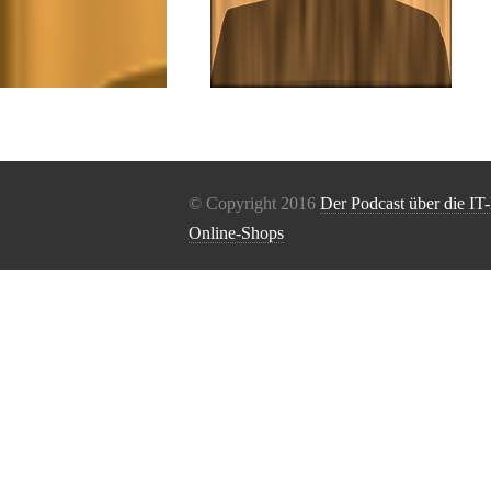
© Copyright 2016
Der Podcast über die IT
Online-Shops