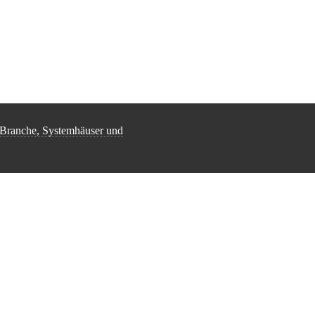
-Branche, Systemhäuser und