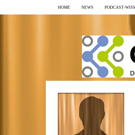
HOME
NEWS
PODCAST-WIS