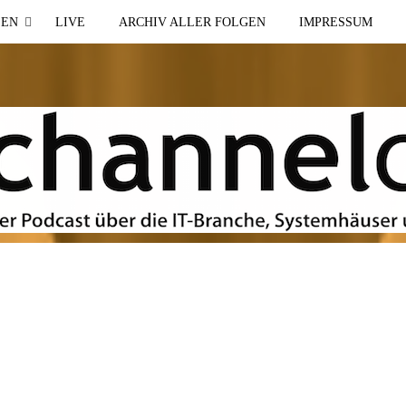
SEN
LIVE
ARCHIV ALLER FOLGEN
IMPRESSUM