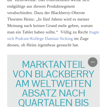
endgültige aus diesem Produktsegment
verabschieden. Dazu der Blackberry-Oberste
Thorsten Heins: „In fünf Jahren wird es meiner
Meinung nach keinen Grund mehr geben, warum
man ein Tablet haben sollte.“ Völlig zu Recht
fragte
sich Podcast-Kollege Damian Sicking
im Zuge
dessen, ob Heins irgendwas geraucht hat.