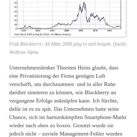
Peak Blackberry: Ab Mitte 2008 ging es steil bergab. Quelle:
Wolfram Alpha
Unternehmenslenker Thorsten Heins glaubt, dass
eine Privatisierung der Firma genügen Luft
verschafft, um durchzuatmen und in aller Ruhe
darüber sinnieren zu können, wie Blackberry an
vergangene Erfolge anknüpfen kann. Ich fürchte,
dafür ist es zu spät. Das Unternehmen hatte seine
Chance, sich im hartumkämpften Smartphone-Markt
wieder nach oben zu boxen. Genutzt wurde sie
jedoch nicht – zuviele Management-Fehler wurden