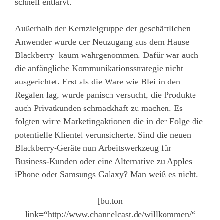
schnell entlarvt.
Außerhalb der Kernzielgruppe der geschäftlichen
Anwender wurde der Neuzugang aus dem Hause
Blackberry kaum wahrgenommen. Dafür war auch
die anfängliche Kommunikationsstrategie nicht
ausgerichtet. Erst als die Ware wie Blei in den
Regalen lag, wurde panisch versucht, die Produkte
auch Privatkunden schmackhaft zu machen. Es
folgten wirre Marketingaktionen die in der Folge die
potentielle Klientel verunsicherte. Sind die neuen
Blackberry-Geräte nun Arbeitswerkzeug für
Business-Kunden oder eine Alternative zu Apples
iPhone oder Samsungs Galaxy? Man weiß es nicht.
[button
link=“http://www.channelcast.de/willkommen/“