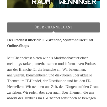
ÜBER CHANNELCAST
Der Podcast über die IT-Branche, Systemhäuser und
Online-Shops
Mit Channelcast bieten wir als Marktbeobachter einen
meinungsstarken, unterhaltsamen und informativen Podcast
aus der Branche für die Branche an. Wir beleuchten,
analysieren, kommentieren und diskutieren über aktuelle
Themen im IT-Handel, der Distribution und bei den IT-
Herstellern. Wir nehmen uns Zeit, den Dingen auf den Grund
zu gehen. Wir reden aber aber auch über Themen, die uns
abseits des Treibens im IT-Channel sonst noch so bewegen.