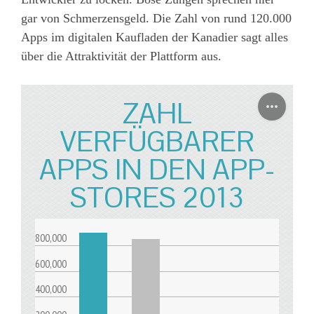
gar von Schmerzensgeld. Die Zahl von rund 120.000
Apps im digitalen Kaufladen der Kanadier sagt alles
über die Attraktivität der Plattform aus.