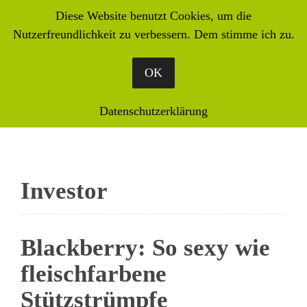
Diese Website benutzt Cookies, um die
Nutzerfreundlichkeit zu verbessern. Dem stimme ich zu.
OK
Datenschutzerklärung
Investor
Blackberry: So sexy wie
fleischfarbene
Stützstrümpfe