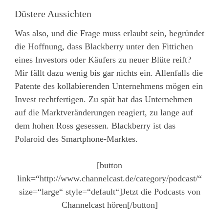
Düstere Aussichten
Was also, und die Frage muss erlaubt sein, begründet
die Hoffnung, dass Blackberry unter den Fittichen
eines Investors oder Käufers zu neuer Blüte reift?
Mir fällt dazu wenig bis gar nichts ein. Allenfalls die
Patente des kollabierenden Unternehmens mögen ein
Invest rechtfertigen. Zu spät hat das Unternehmen
auf die Marktveränderungen reagiert, zu lange auf
dem hohen Ross gesessen. Blackberry ist das
Polaroid des Smartphone-Marktes.
[button
link=“http://www.channelcast.de/category/podcast/“
size=“large“ style=“default“]Jetzt die Podcasts von
Channelcast hören[/button]