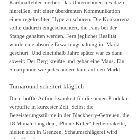
Kardinalfehler hierbei: Das Unternehmen lies dazu
hinreißen, mit einer überdrehten Kommunikation
einen regelrechten Hype zu schüren. Die Konkurrenz
sollte dadurch eingeschüchtert, die Fans bei der
Stange gehalten werden. Fern jeglicher Realität
wurde eine absurde Erwartungshaltung im Markt
geschürt. Und eineinhalb Jahre später war es dann
soweit: Der Berg kreißte und gebar eine Maus. Ein
Smartphone wie jedes andere kam auf den Markt.
Turnaround scheitert kläglich
Die erhoffte Aufmerksamkeit für die neuen Produkte
verpuffte in kürzester Zeit. Selbst die
Begeisterungsstürme in der Blackberry-Getreuen, die
18 Monate lang den „iPhone-Killer“ herbeiorakelte,
hielten sich in Grenzen. Schaumschlägerei wird