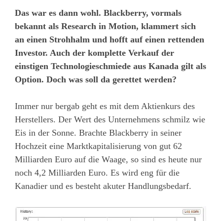
Das war es dann wohl. Blackberry, vormals
bekannt als Research in Motion, klammert sich
an einen Strohhalm und hofft auf einen rettenden
Investor. Auch der komplette Verkauf der
einstigen Technologieschmiede aus Kanada gilt als
Option. Doch was soll da gerettet werden?
Immer nur bergab geht es mit dem Aktienkurs des
Herstellers. Der Wert des Unternehmens schmilz wie
Eis in der Sonne. Brachte Blackberry in seiner
Hochzeit eine Marktkapitalisierung von gut 62
Milliarden Euro auf die Waage, so sind es heute nur
noch 4,2 Milliarden Euro. Es wird eng für die
Kanadier und es besteht akuter Handlungsbedarf.