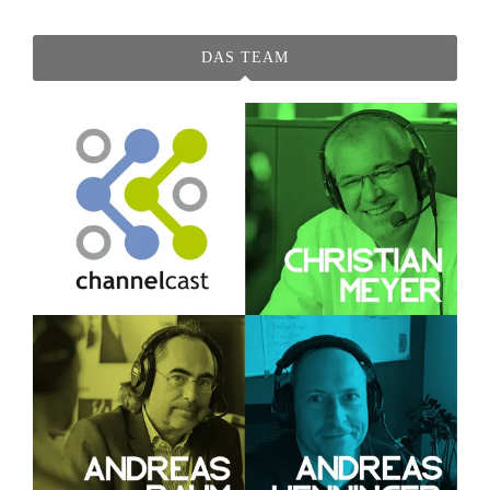
DAS TEAM