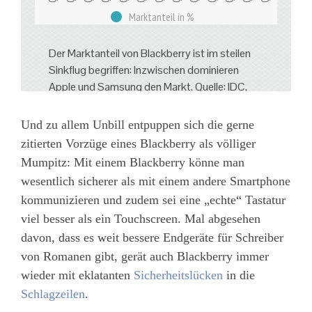
Und zu allem Unbill entpuppen sich die gerne
zitierten Vorzüge eines Blackberry als völliger
Mumpitz: Mit einem Blackberry könne man
wesentlich sicherer als mit einem andere Smartphone
kommunizieren und zudem sei eine „echte“ Tastatur
viel besser als ein Touchscreen. Mal abgesehen
davon, dass es weit bessere Endgeräte für Schreiber
von Romanen gibt, gerät auch Blackberry immer
wieder mit eklatanten
Sicherheitslücken
in die
Schlagzeilen
.