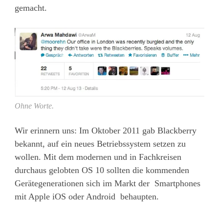
gemacht.
Ohne Worte.
Wir erinnern uns: Im Oktober 2011 gab Blackberry
bekannt, auf ein neues Betriebssystem setzen zu
wollen. Mit dem modernen und in Fachkreisen
durchaus gelobten OS 10 sollten die kommenden
Gerätegenerationen sich im Markt der Smartphones
mit Apple iOS oder Android behaupten.