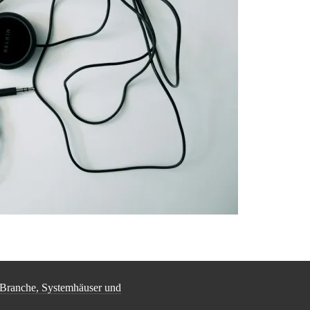
-Branche, Systemhäuser und