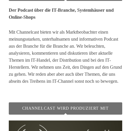
Der Podcast über die IT-Branche, Systemhäuser und
Online-Shops
Mit Channelcast bieten wir als Marktbeobachter einen
meinungsstarken, unterhaltsamen und informativen Podcast
aus der Branche für die Branche an. Wir beleuchten,
analysieren, kommentieren und diskutieren über aktuelle
Themen im IT-Handel, der Distribution und bei den IT-
Herstellern. Wir nehmen uns Zeit, den Dingen auf den Grund
zu gehen. Wir reden aber aber auch über Themen, die uns
abseits des Treibens im IT-Channel sonst noch so bewegen.
CHANNELCAST WIRD PRODUZIERT MIT