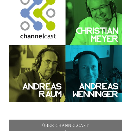
ÜBER CHANNELCAST