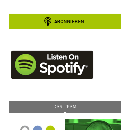
DAS TEAM