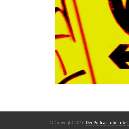
© Copyright 2016
Der Podcast über die