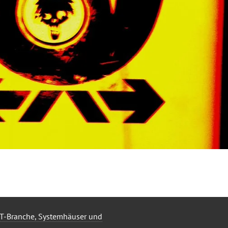
 IT-Branche, Systemhäuser und