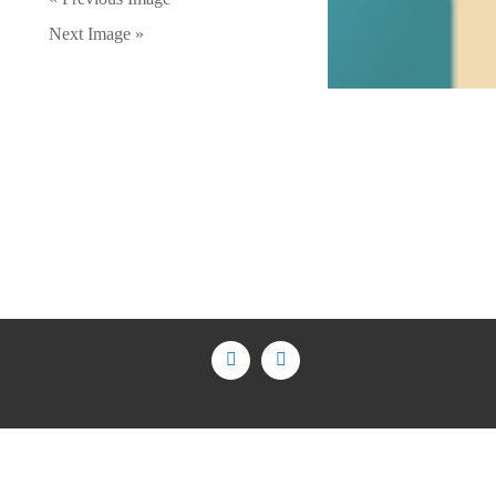
Next Image »