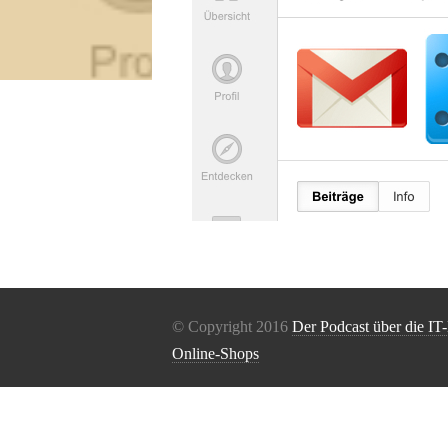
© Copyright 2016
Der Podcast über die IT
Online-Shops