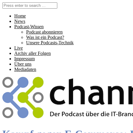
Home
News
Podcast-Wissen
Podcast abonnieren
Was ist ein Podcast?
Unsere Podcasts-Technik
Live
Archiv aller Folgen
Impressum
Über uns
Mediadaten