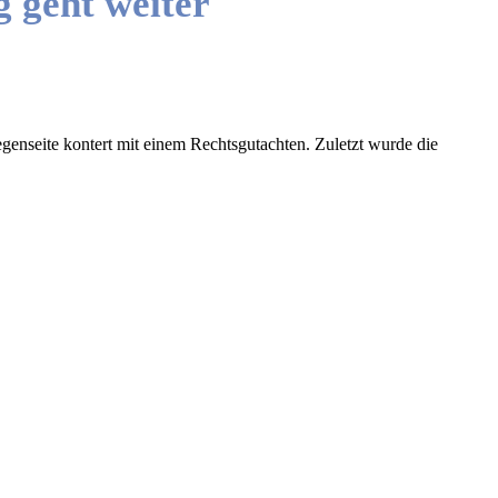
 geht weiter
genseite kontert mit einem Rechtsgutachten. Zuletzt wurde die