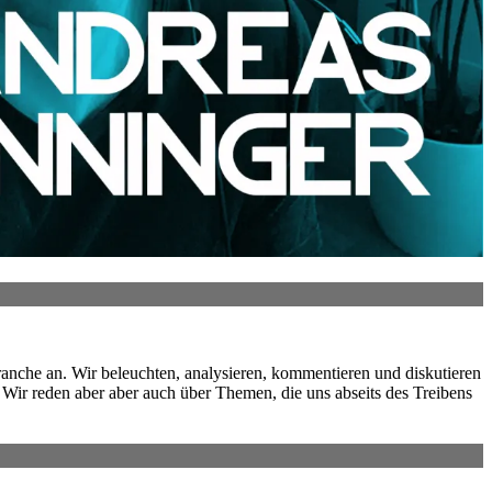
ranche an. Wir beleuchten, analysieren, kommentieren und diskutieren
Wir reden aber aber auch über Themen, die uns abseits des Treibens