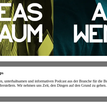
ps
n, unterhaltsamen und informativen Podcast aus der Branche für die B
Herstellern. Wir nehmen uns Zeit, den Dingen auf den Grund zu gehen. 