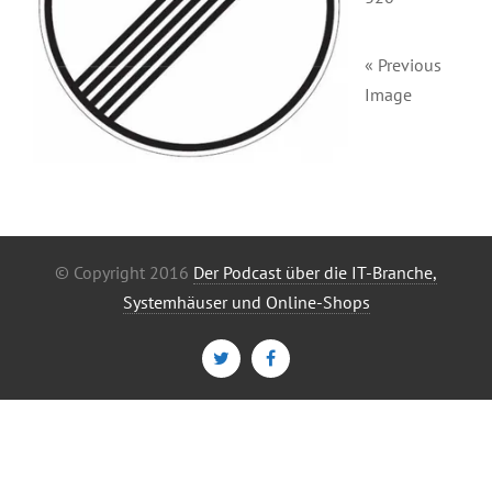
« Previous
Image
© Copyright 2016
Der Podcast über die IT-Branche,
Systemhäuser und Online-Shops