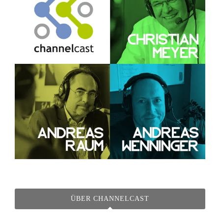
ÜBER CHANNELCAST