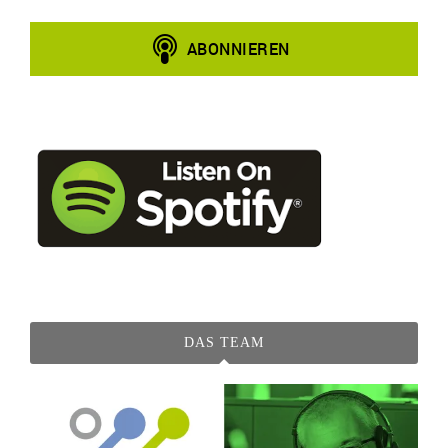
DAS TEAM