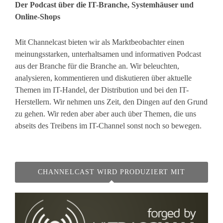
Der Podcast über die IT-Branche, Systemhäuser und
Online-Shops
Mit Channelcast bieten wir als Marktbeobachter einen
meinungsstarken, unterhaltsamen und informativen Podcast
aus der Branche für die Branche an. Wir beleuchten,
analysieren, kommentieren und diskutieren über aktuelle
Themen im IT-Handel, der Distribution und bei den IT-
Herstellern. Wir nehmen uns Zeit, den Dingen auf den Grund
zu gehen. Wir reden aber aber auch über Themen, die uns
abseits des Treibens im IT-Channel sonst noch so bewegen.
CHANNELCAST WIRD PRODUZIERT MIT