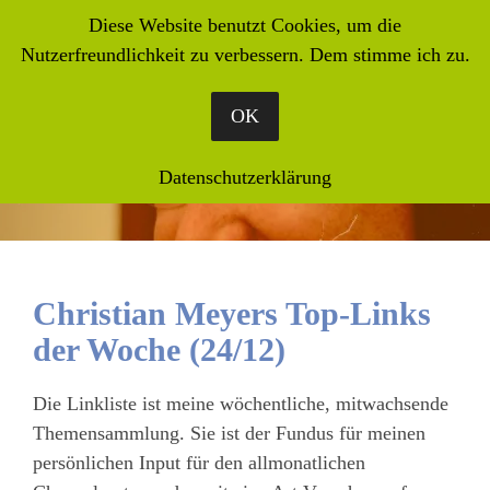
Diese Website benutzt Cookies, um die
Nutzerfreundlichkeit zu verbessern. Dem stimme ich zu.
OK
Datenschutzerklärung
Christian Meyers Top-Links
der Woche (24/12)
Die Linkliste ist meine wöchentliche, mitwachsende
Themensammlung. Sie ist der Fundus für meinen
persönlichen Input für den allmonatlichen