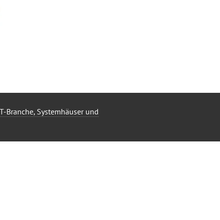
 IT-Branche, Systemhäuser und