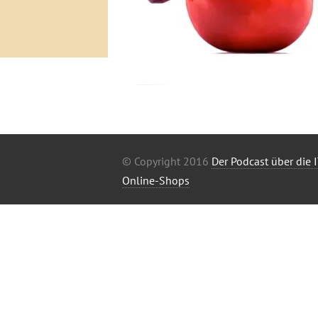
© Copyright 2016
Der Podcast über die
Online-Shops