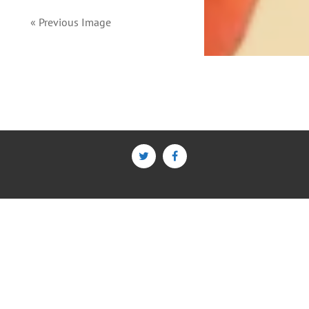
« Previous Image