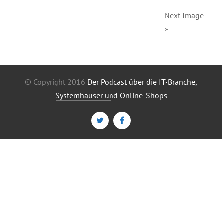
Next Image
»
© Copyright 2016
Der Podcast über die IT-Branche,
Systemhäuser und Online-Shops