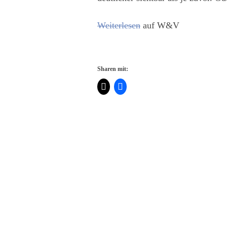
Weiterlesen
auf W&V
Sharen mit: