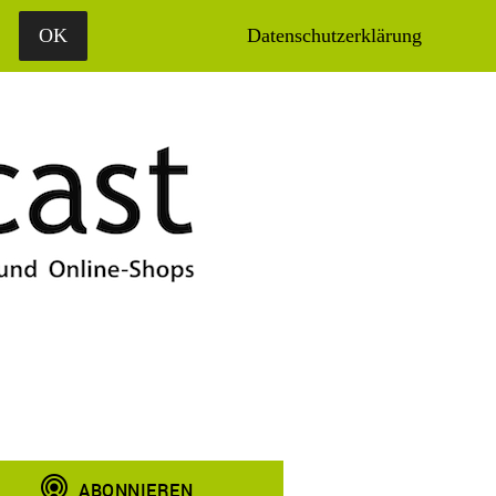
ÜBER UNS
MEDIADATEN
OK
Datenschutzerklärung