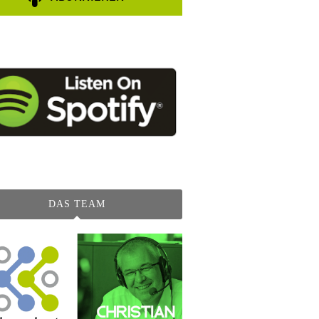
DAS TEAM