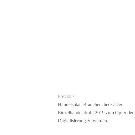
Previous:
Handelsblatt-Branchencheck: Der
Einzelhandel droht 2019 zum Opfer der
Digitalisierung zu werden