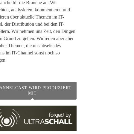
anche für die Branche an. Wir
chten, analysieren, kommentieren und
ieren über aktuelle Themen im IT-
, der Distribution und bei den IT-
ellern. Wir nehmen uns Zeit, den Dingen
en Grund zu gehen. Wir reden aber aber
ber Themen, die uns abseits des
ens im IT-Channel sonst noch so
en.
ANNELCAST WIRD PRODUZIERT
MIT