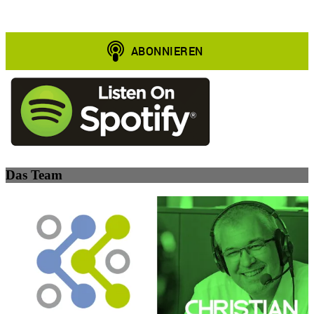
Das Team