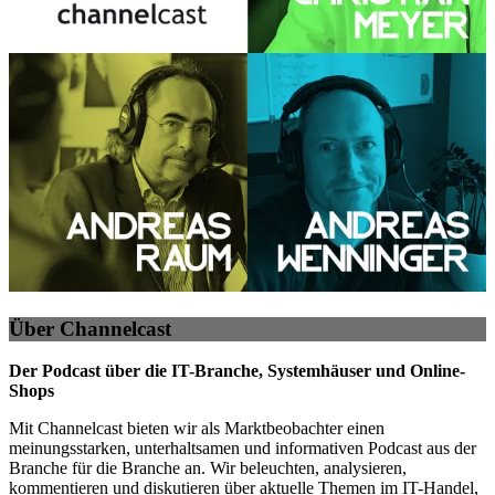
Über Channelcast
Der Podcast über die IT-Branche, Systemhäuser und Online-
Shops
Mit Channelcast bieten wir als Marktbeobachter einen
meinungsstarken, unterhaltsamen und informativen Podcast aus der
Branche für die Branche an. Wir beleuchten, analysieren,
kommentieren und diskutieren über aktuelle Themen im IT-Handel,