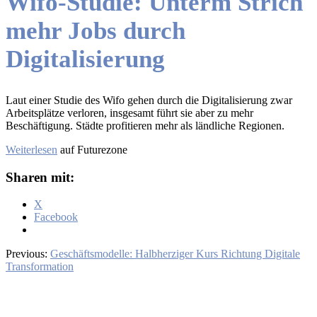
Wifo-Studie: Unterm Strich
mehr Jobs durch
Digitalisierung
Laut einer Studie des Wifo gehen durch die Digitalisierung zwar
Arbeitsplätze verloren, insgesamt führt sie aber zu mehr
Beschäftigung. Städte profitieren mehr als ländliche Regionen.
Weiterlesen
auf Futurezone
Sharen mit:
X
Facebook
Previous:
Geschäftsmodelle: Halbherziger Kurs Richtung Digitale
Transformation