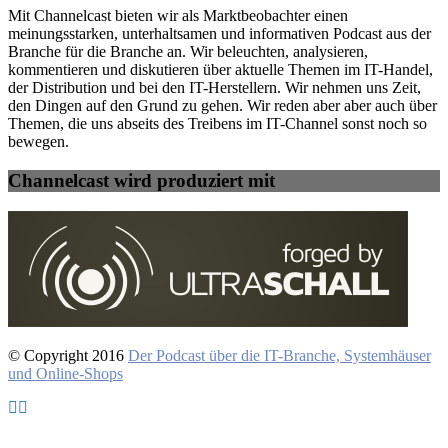
Mit Channelcast bieten wir als Marktbeobachter einen
meinungsstarken, unterhaltsamen und informativen Podcast aus der
Branche für die Branche an. Wir beleuchten, analysieren,
kommentieren und diskutieren über aktuelle Themen im IT-Handel,
der Distribution und bei den IT-Herstellern. Wir nehmen uns Zeit,
den Dingen auf den Grund zu gehen. Wir reden aber aber auch über
Themen, die uns abseits des Treibens im IT-Channel sonst noch so
bewegen.
Channelcast wird produziert mit
© Copyright 2016
Der Podcast über die IT-Branche, Systemhäuser
und Online-Shops