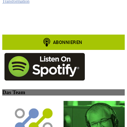
Transformation
Das Team