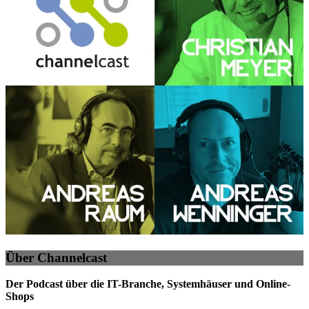
Über Channelcast
Der Podcast über die IT-Branche, Systemhäuser und Online-
Shops