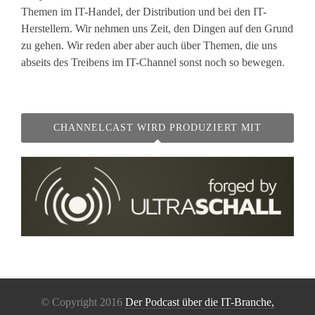
Themen im IT-Handel, der Distribution und bei den IT-
Herstellern. Wir nehmen uns Zeit, den Dingen auf den Grund
zu gehen. Wir reden aber aber auch über Themen, die uns
abseits des Treibens im IT-Channel sonst noch so bewegen.
CHANNELCAST WIRD PRODUZIERT MIT
© Copyright 2016
Der Podcast über die IT-Branche,