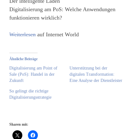
Der intelligente Laden
Digitalisierung am PoS: Welche Anwendungen
funktionieren wirklich?
Weiterlesen
auf Internet World
Ähnliche Beiträge
Digitalisierung am Point of
Unterstützung bei der
Sale (PoS): Handel in der
digitalen Transformation:
Zukunft
Eine Analyse der Dienstleister
So gelingt die richtige
Digitalisierungsstrategie
Sharen mit: