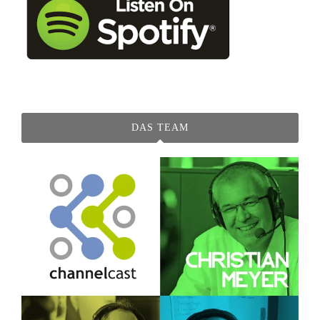
DAS TEAM