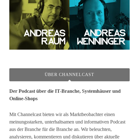
ÜBER CHANNELCAST
Der Podcast über die IT-Branche, Systemhäuser und
Online-Shops
Mit Channelcast bieten wir als Marktbeobachter einen
meinungsstarken, unterhaltsamen und informativen Podcast
aus der Branche für die Branche an. Wir beleuchten,
analysieren, kommentieren und diskutieren über aktuelle