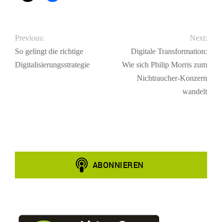
Previous:
Next:
So gelingt die richtige
Digitale Transformation:
Digitalisierungsstrategie
Wie sich Philip Morris zum
Nichtraucher-Konzern
wandelt