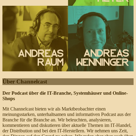
Über Channelcast
Der Podcast über die IT-Branche, Systemhäuser und Online-
Shops
Mit Channelcast bieten wir als Marktbeobachter einen
meinungsstarken, unterhaltsamen und informativen Podcast aus der
Branche für die Branche an. Wir beleuchten, analysieren,
kommentieren und diskutieren über aktuelle Themen im IT-Handel,
der Distribution und bei den IT-Herstellern. Wir nehmen uns Zeit,