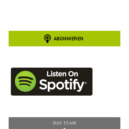
DAS TEAM