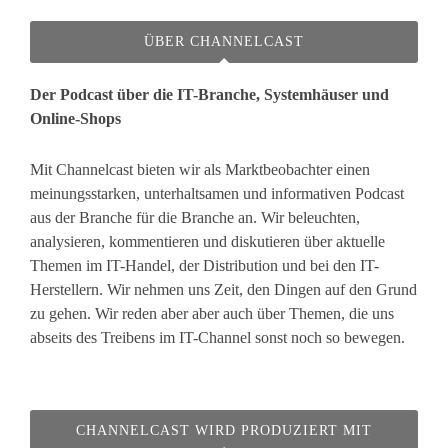
ÜBER CHANNELCAST
Der Podcast über die IT-Branche, Systemhäuser und
Online-Shops
Mit Channelcast bieten wir als Marktbeobachter einen
meinungsstarken, unterhaltsamen und informativen Podcast
aus der Branche für die Branche an. Wir beleuchten,
analysieren, kommentieren und diskutieren über aktuelle
Themen im IT-Handel, der Distribution und bei den IT-
Herstellern. Wir nehmen uns Zeit, den Dingen auf den Grund
zu gehen. Wir reden aber aber auch über Themen, die uns
abseits des Treibens im IT-Channel sonst noch so bewegen.
CHANNELCAST WIRD PRODUZIERT MIT