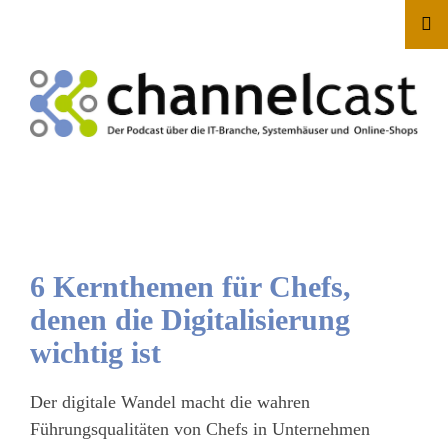
6 Kernthemen für Chefs,
denen die Digitalisierung
wichtig ist
Der digitale Wandel macht die wahren
Führungsqualitäten von Chefs in Unternehmen