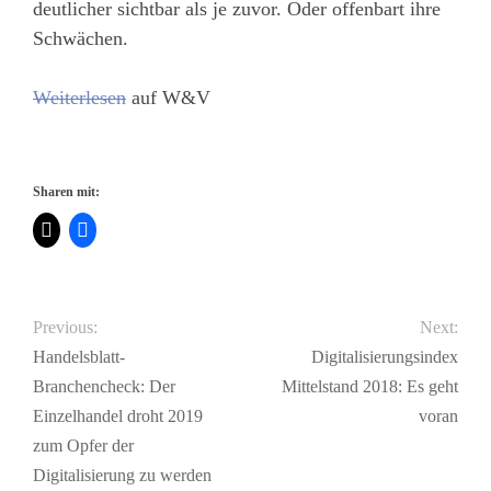
deutlicher sichtbar als je zuvor. Oder offenbart ihre
Schwächen.
Weiterlesen
auf W&V
Sharen mit:
Previous:
Next:
Handelsblatt-
Digitalisierungsindex
Branchencheck: Der
Mittelstand 2018: Es geht
Einzelhandel droht 2019
voran
zum Opfer der
Digitalisierung zu werden